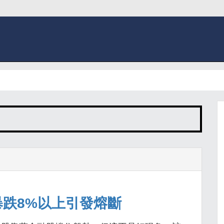
跌8%以上引發熔斷