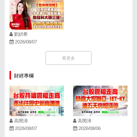
劉姸希
2026/08/07
看更多
財經專欄
高閔漳
高閔漳
2026/08/07
2026/08/06