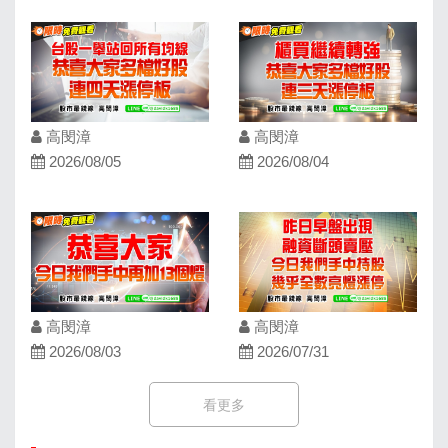
高閔漳
高閔漳
2026/08/05
2026/08/04
高閔漳
高閔漳
2026/08/03
2026/07/31
看更多