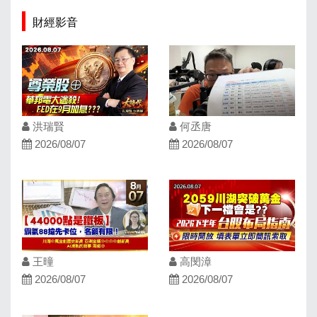
財經影音
洪瑞賢
何丞唐
2026/08/07
2026/08/07
王曈
高閔漳
2026/08/07
2026/08/07