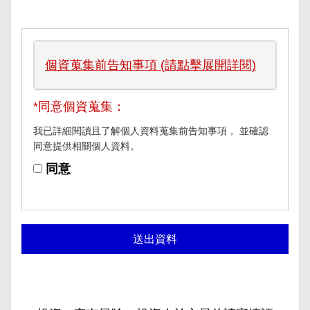
個資蒐集前告知事項 (請點擊展開詳閱)
*同意個資蒐集：
我已詳細閱讀且了解個人資料蒐集前告知事項， 並確認
同意提供相關個人資料。
同意
送出資料