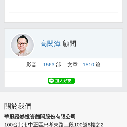
高閔漳
顧問
影音：
1563
部 文章：
1510
篇
關於我們
華冠證券投資顧問股份有限公司
100台北市中正區忠孝東路二段100號6樓之2