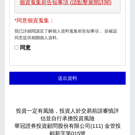
個資蒐集前告知事項 (請點擊展開詳閱)
*同意個資蒐集：
我已詳細閱讀且了解個人資料蒐集前告知事項， 並確認
同意提供相關個人資料。
同意
送出資料
投資一定有風險，投資人於交易前請審慎評
估並自行承擔投資風險
華冠證券投資顧問股份有限公司(111) 金管投
顧新字第015號