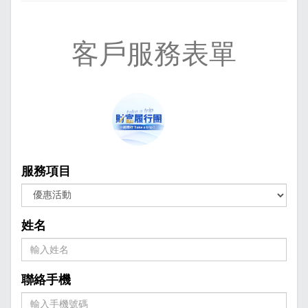
客戶服務表單
服務項目
姓名
聯絡手機