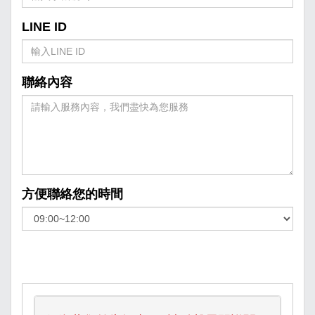
LINE ID
聯絡內容
方便聯絡您的時間