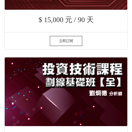
$ 15,000 元 / 90 天
立即訂閱