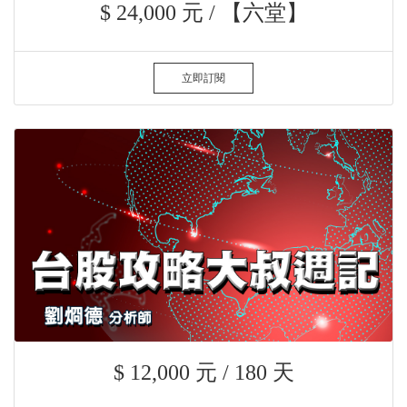
$ 24,000 元 / 【六堂】
立即訂閱
$ 12,000 元 / 180 天