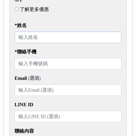
了解更多優惠
*姓名
*聯絡手機
Email
(選填)
LINE ID
聯絡內容