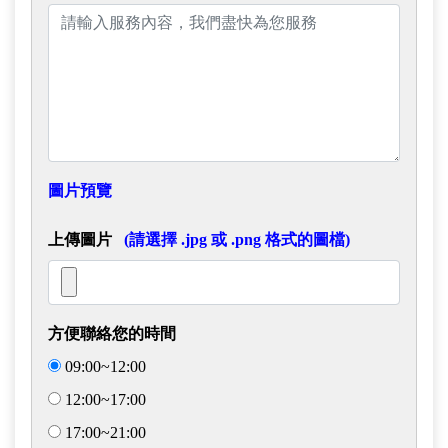
圖片預覽
上傳圖片
(請選擇 .jpg 或 .png 格式的圖檔)
方便聯絡您的時間
09:00~12:00
12:00~17:00
17:00~21:00