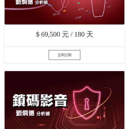
$ 69,500 元 / 180 天
立即訂閱