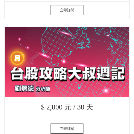
立即訂閱
$ 2,000 元 / 30 天
立即訂閱