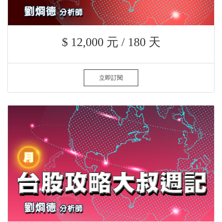
$ 12,000 元 / 180 天
立即訂閱