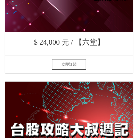
$ 24,000 元 / 【六堂】
立即訂閱