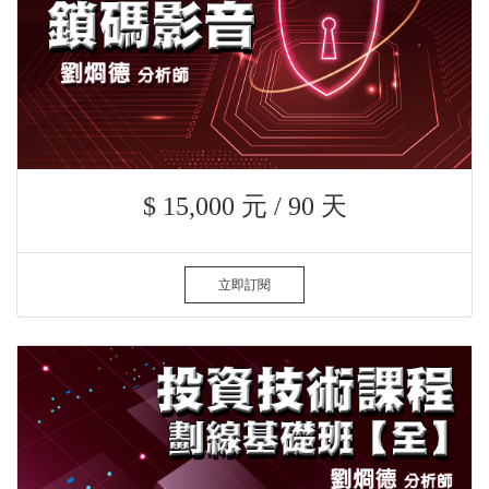
$ 15,000 元 / 90 天
立即訂閱