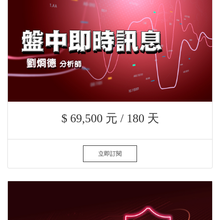
$ 69,500 元 / 180 天
立即訂閱