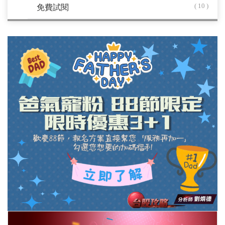
( 10 )
免費試閱