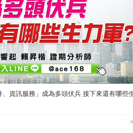
件、資訊服務」成為多頭伏兵 接下來還有哪些