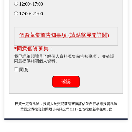
12:00~17:00
17:00~21:00
個資蒐集前告知事項 (請點擊展開詳閱)
*同意個資蒐集：
我已詳細閱讀且了解個人資料蒐集前告知事項， 並確認
同意提供相關個人資料。
同意
確認
投資一定有風險，投資人於交易前請審慎評估並自行承擔投資風險
華冠證券投資顧問股份有限公司(111) 金管投顧新字第015號