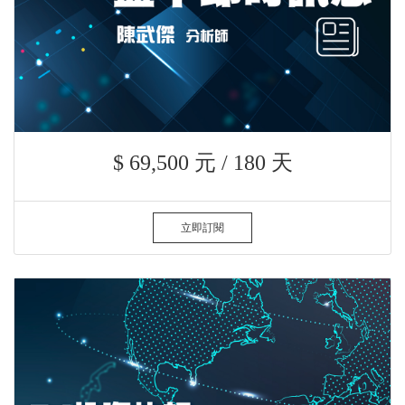
$ 69,500 元 / 180 天
立即訂閱