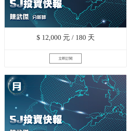
$ 12,000 元 / 180 天
立即訂閱