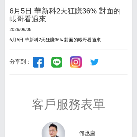
6月5日 華新科2天狂賺36% 對面的
帳哥看過來
2026/06/05
6月5日 華新科2天狂賺36% 
對面的帳哥看過來
分享到：
客戶服務表單
何丞唐