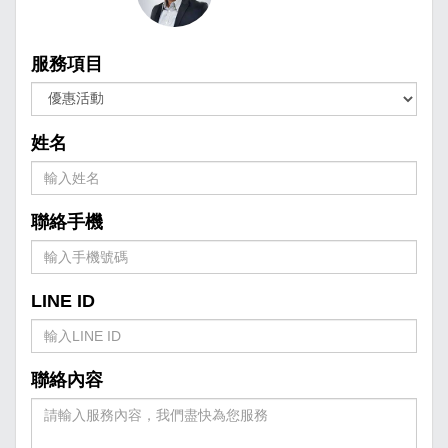
服務項目
姓名
聯絡手機
LINE ID
聯絡內容