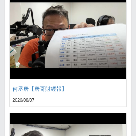
何丞唐【唐哥財經報】
2026/08/07