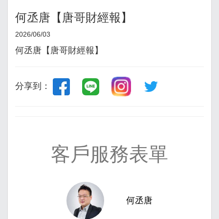
何丞唐【唐哥財經報】
2026/06/03
何丞唐【唐哥財經報】
分享到：
客戶服務表單
何丞唐