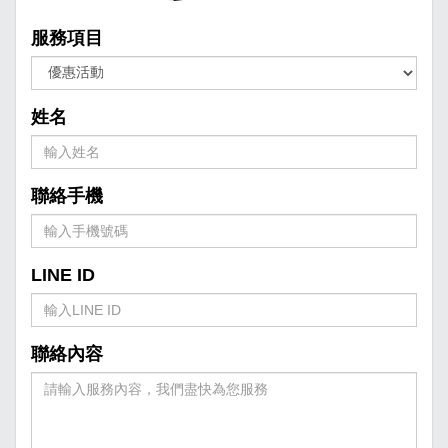
服務項目
姓名
聯絡手機
LINE ID
聯絡內容