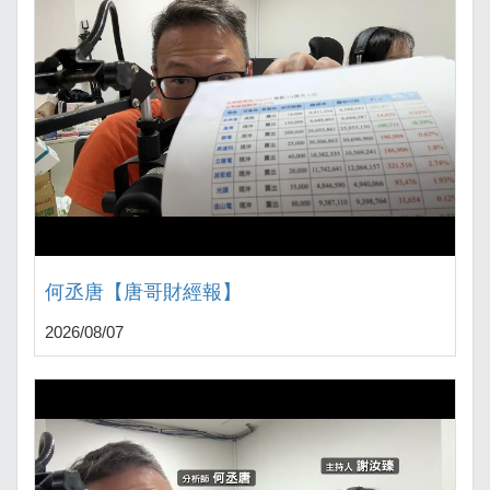
何丞唐【唐哥財經報】
2026/08/07