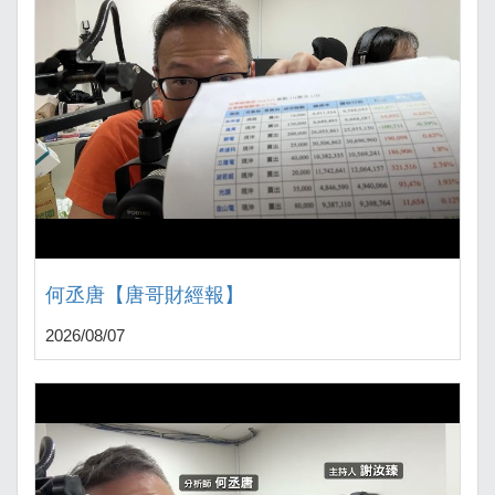
何丞唐【唐哥財經報】
2026/08/07