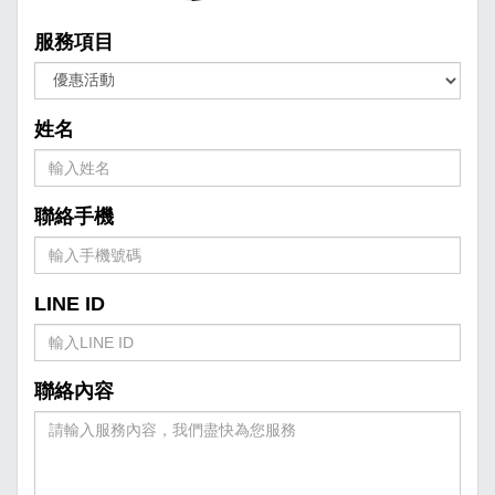
服務項目
姓名
聯絡手機
LINE ID
聯絡內容