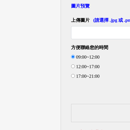
圖片預覽
上傳圖片
(請選擇 .jpg 或 .
方便聯絡您的時間
09:00~12:00
12:00~17:00
17:00~21:00