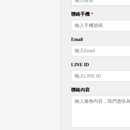
聯絡手機
*
Email
LINE ID
聯絡內容