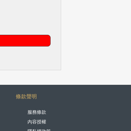
條款聲明
服務條款
內容授權