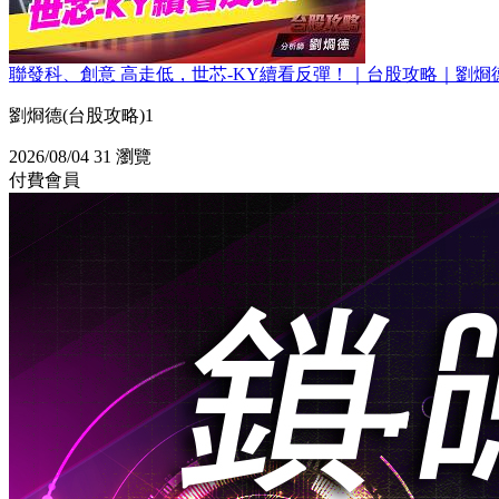
聯發科、創意 高走低，世芯-KY續看反彈！｜台股攻略｜劉烱
劉烱德(台股攻略)1
2026/08/04
31 瀏覽
付費會員