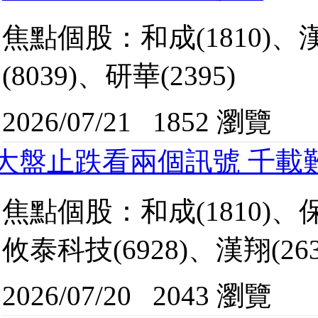
焦點個股：和成(1810)、漢翔
(8039)、研華(2395)
2026/07/21
1852 瀏覽
大盤止跌看兩個訊號 千載
焦點個股：和成(1810)、保勝
攸泰科技(6928)、漢翔(263
2026/07/20
2043 瀏覽