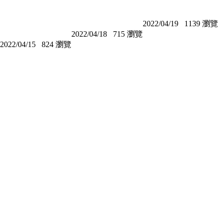
2022/04/19
1139 瀏覽
2022/04/18
715 瀏覽
2022/04/15
824 瀏覽