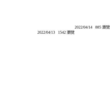
2022/04/14
885 瀏覽
2022/04/13
1542 瀏覽